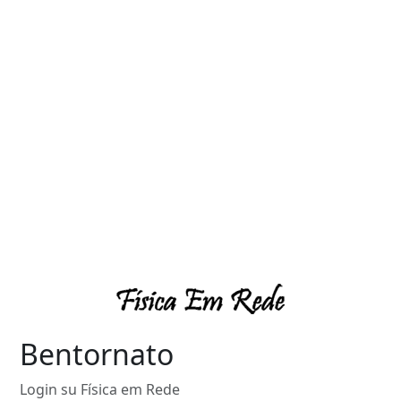
Bentornato
Login su Física em Rede